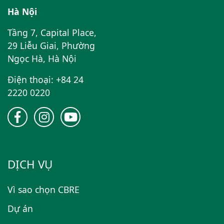
Hà Nội
Tầng 7, Capital Place,
29 Liễu Giai, Phường
Ngọc Hà, Hà Nội
Điện thoại: +84 24
2220 0220
DỊCH VỤ
Vì sao chọn CBRE
Dự án