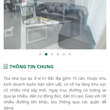
THÔNG TIN CHUNG
Tòa nhà tọa lạc ở vị trí đắc địa gồm 15 căn, thuộc khu
kinh doanh buôn bán sầm uất, cơ sở hạ tầng khu vực
có nhiều nhà xây mới, ngay trục đường có lượng xe
qua lại nhiều, dân cư đông đúc, dân trí cao. Giao với rất
nhiều đường lớn khác, lưu thông qua các quận dễ
dàng.