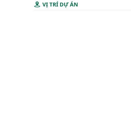
VỊ TRÍ DỰ ÁN