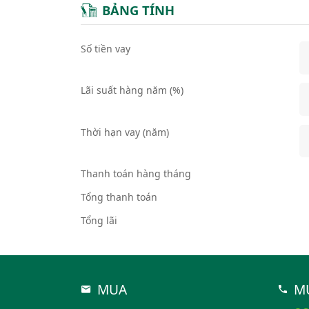
BẢNG TÍNH
Số tiền vay
Lãi suất hàng năm (%)
Thời hạn vay (năm)
Thanh toán hàng tháng
Tổng thanh toán
Tổng lãi
MUA
M