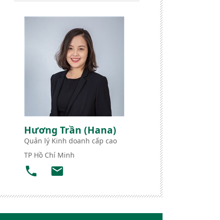
Hương Trần (Hana)
Quản lý Kinh doanh cấp cao
TP Hồ Chí Minh