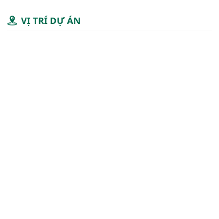
VỊ TRÍ DỰ ÁN