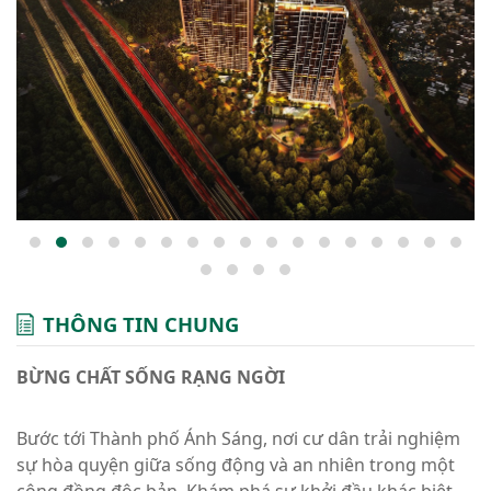
THÔNG TIN CHUNG
BỪNG CHẤT SỐNG RẠNG NGỜI
Bước tới Thành phố Ánh Sáng, nơi cư dân trải nghiệm
sự hòa quyện giữa sống động và an nhiên trong một