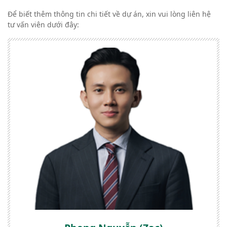
Để biết thêm thông tin chi tiết về dự án, xin vui lòng liên hệ
tư vấn viên dưới đây: