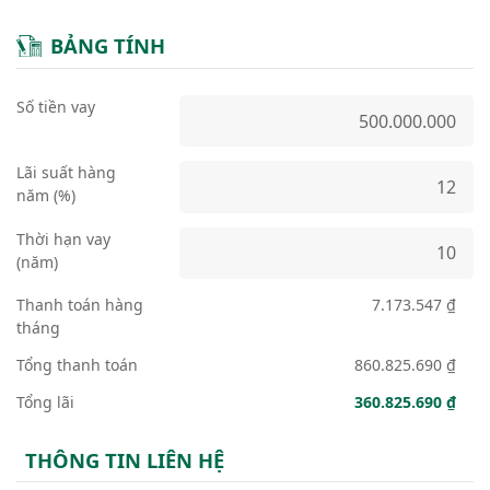
BẢNG TÍNH
Số tiền vay
Lãi suất hàng
năm (%)
Thời hạn vay
(năm)
Thanh toán hàng
7.173.547 ₫
tháng
Tổng thanh toán
860.825.690 ₫
Tổng lãi
360.825.690 ₫
THÔNG TIN LIÊN HỆ