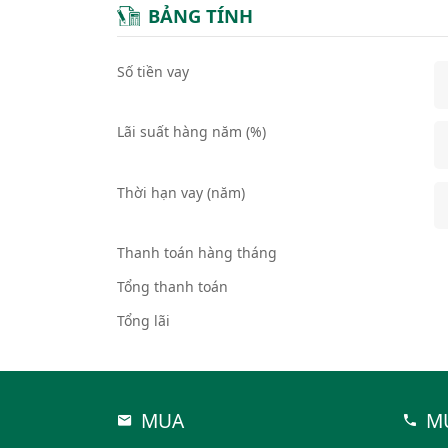
BẢNG TÍNH
Số tiền vay
Lãi suất hàng năm (%)
Thời hạn vay (năm)
Thanh toán hàng tháng
Tổng thanh toán
Tổng lãi
MUA
M