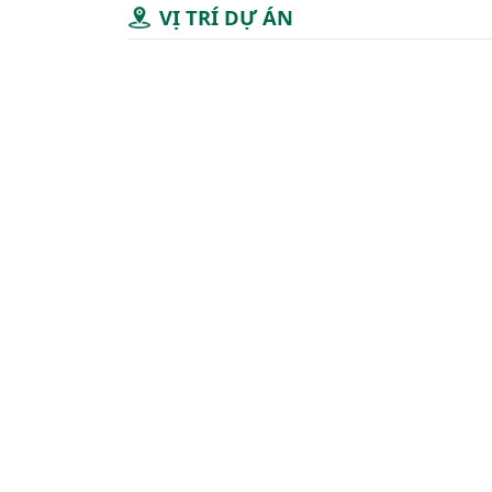
VỊ TRÍ DỰ ÁN