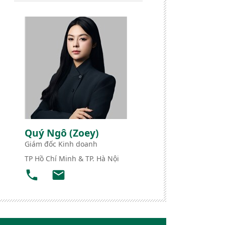
Quý Ngô (Zoey)
Giám đốc Kinh doanh
TP Hồ Chí Minh & TP. Hà Nội