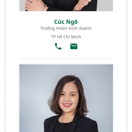
Cúc Ngô
Trưởng nhóm Kinh doanh
TP Hồ Chí Minh