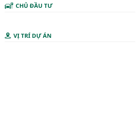
CHỦ ĐẦU TƯ
VỊ TRÍ DỰ ÁN