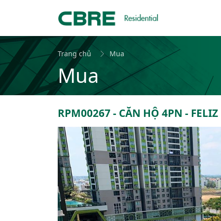
Trang chủ
Mua
Mua
RPM00267 - CĂN HỘ 4PN - FELIZ