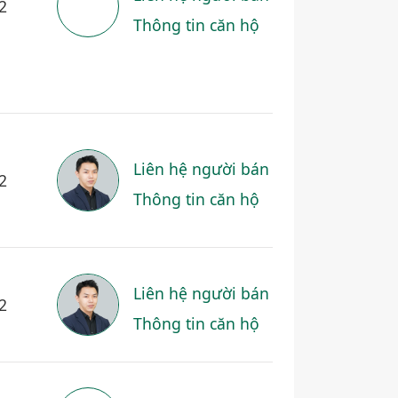
2
Thông tin căn hộ
Liên hệ người bán
2
Thông tin căn hộ
Liên hệ người bán
2
Thông tin căn hộ