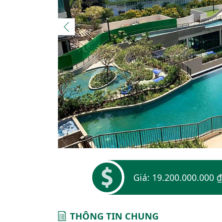
Giá: 19.200.000.000 ₫
THÔNG TIN CHUNG