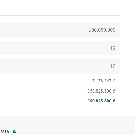
7.173.547 ₫
860.825.690 ₫
360.825.690 ₫
 VISTA