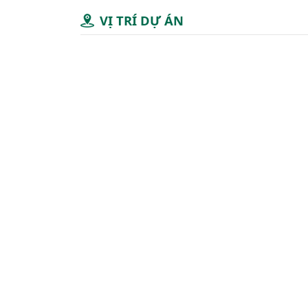
VỊ TRÍ DỰ ÁN