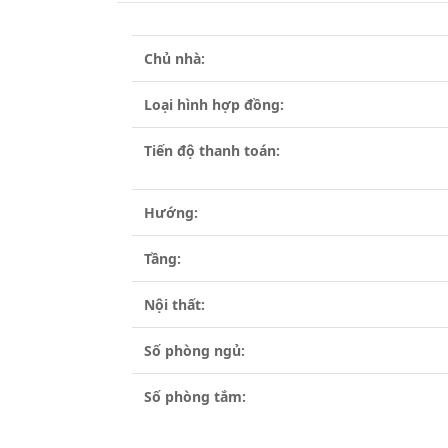
Chủ nhà:
Loại hình hợp đồng:
Tiến độ thanh toán:
Hướng:
Tầng:
Nội thất:
Số phòng ngủ:
Số phòng tắm: