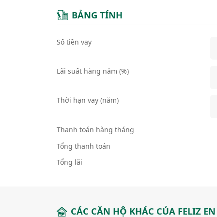
BẢNG TÍNH
Số tiền vay
Lãi suất hàng năm (%)
Thời hạn vay (năm)
Thanh toán hàng tháng
Tổng thanh toán
Tổng lãi
CÁC CĂN HỘ KHÁC CỦA FELIZ EN