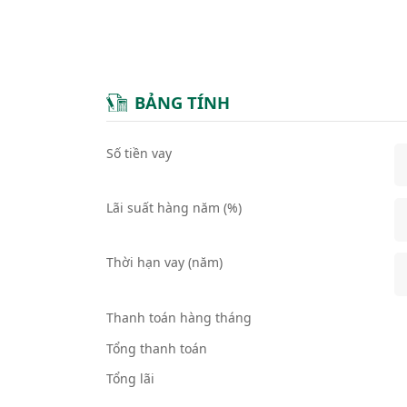
BẢNG TÍNH
Số tiền vay
Lãi suất hàng năm (%)
Thời hạn vay (năm)
Thanh toán hàng tháng
Tổng thanh toán
Tổng lãi