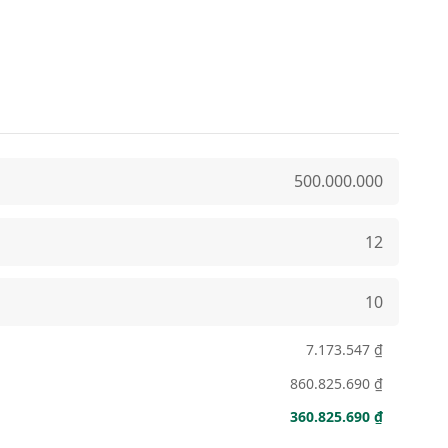
7.173.547 ₫
860.825.690 ₫
360.825.690 ₫