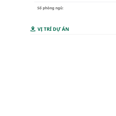
Số phòng ngủ:
VỊ TRÍ DỰ ÁN