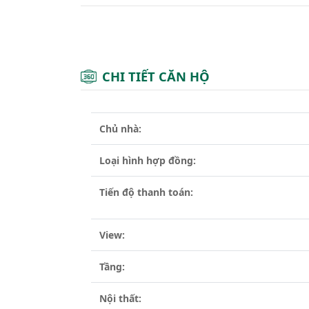
CHI TIẾT CĂN HỘ
Chủ nhà:
Loại hình hợp đồng:
Tiến độ thanh toán:
View:
Tầng:
Nội thất: