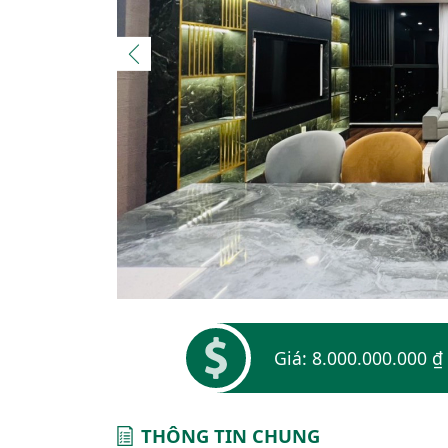
Giá: 8.000.000.000 ₫
THÔNG TIN CHUNG