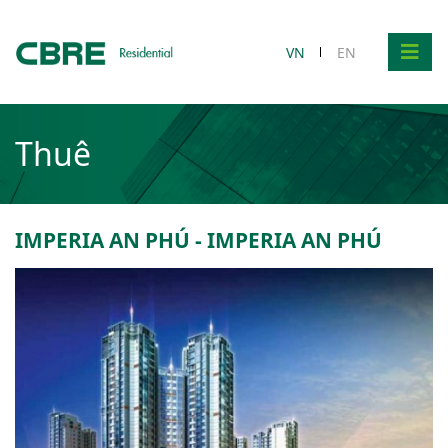
VN
EN
Thuê
IMPERIA AN PHÚ - IMPERIA AN PHÚ