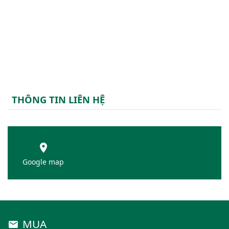
THÔNG TIN LIÊN HỆ
Google map
MUA