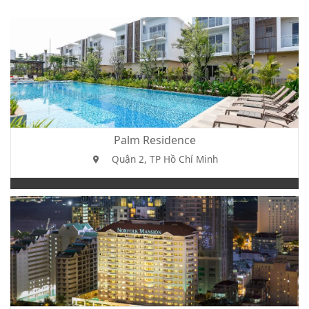
Palm Residence
Quận 2, TP Hồ Chí Minh