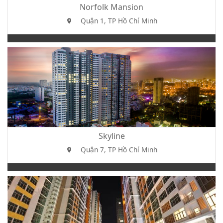
Norfolk Mansion
Quận 1, TP Hồ Chí Minh
Skyline
Quận 7, TP Hồ Chí Minh