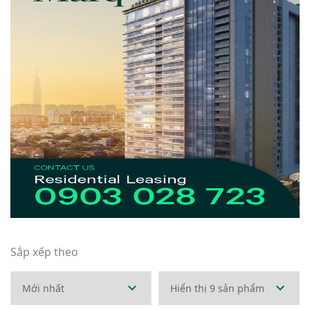
Sắp xếp theo