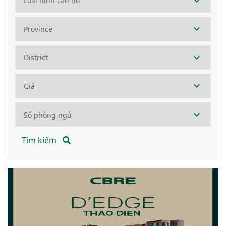
Tìm kiếm