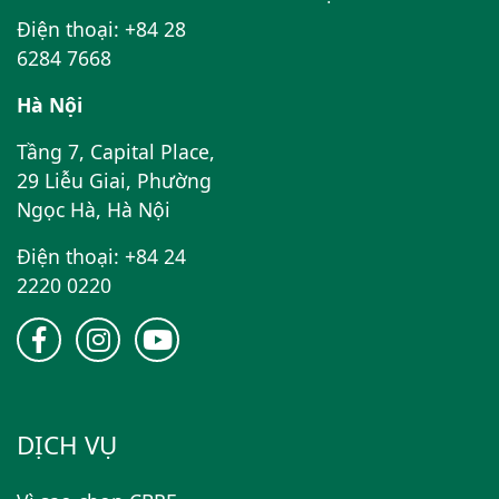
Điện thoại: +84 28
6284 7668
Hà Nội
Tầng 7, Capital Place,
29 Liễu Giai, Phường
Ngọc Hà, Hà Nội
Điện thoại: +84 24
2220 0220
DỊCH VỤ