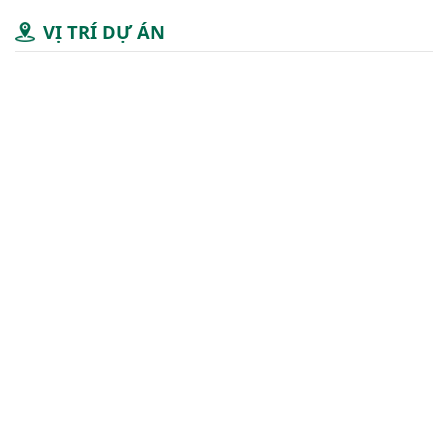
VỊ TRÍ DỰ ÁN