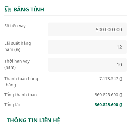
BẢNG TÍNH
Số tiền vay
Lãi suất hàng
năm (%)
Thời hạn vay
(năm)
Thanh toán hàng
7.173.547 ₫
tháng
Tổng thanh toán
860.825.690 ₫
Tổng lãi
360.825.690 ₫
THÔNG TIN LIÊN HỆ