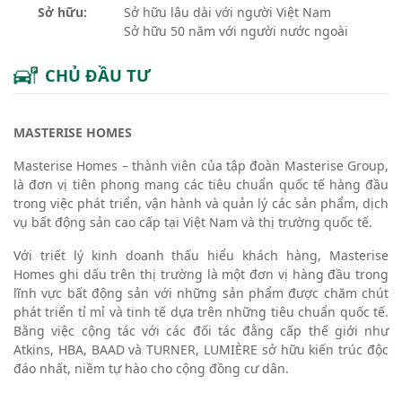
Sở hữu:
Sở hữu lâu dài với người Việt Nam
Sở hữu 50 năm với người nước ngoài
CHỦ ĐẦU TƯ
MASTERISE HOMES
Masterise Homes – thành viên của tập đoàn Masterise Group,
là đơn vị tiên phong mang các tiêu chuẩn quốc tế hàng đầu
trong việc phát triển, vận hành và quản lý các sản phẩm, dịch
vụ bất động sản cao cấp tại Việt Nam và thị trường quốc tế.
Với triết lý kinh doanh thấu hiểu khách hàng, Masterise
Homes ghi dấu trên thị trường là một đơn vị hàng đầu trong
lĩnh vực bất động sản với những sản phẩm được chăm chút
phát triển tỉ mỉ và tinh tế dựa trên những tiêu chuẩn quốc tế.
Bằng việc cộng tác với các đối tác đẳng cấp thế giới như
Atkins, HBA, BAAD và TURNER, LUMIÈRE sở hữu kiến trúc độc
đáo nhất, niềm tự hào cho cộng đồng cư dân.