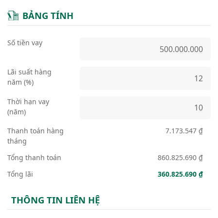
BẢNG TÍNH
Số tiền vay
Lãi suất hàng
năm (%)
Thời hạn vay
(năm)
Thanh toán hàng
7.173.547 ₫
tháng
Tổng thanh toán
860.825.690 ₫
Tổng lãi
360.825.690 ₫
THÔNG TIN LIÊN HỆ