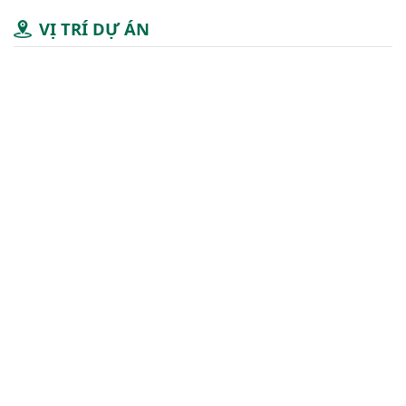
VỊ TRÍ DỰ ÁN