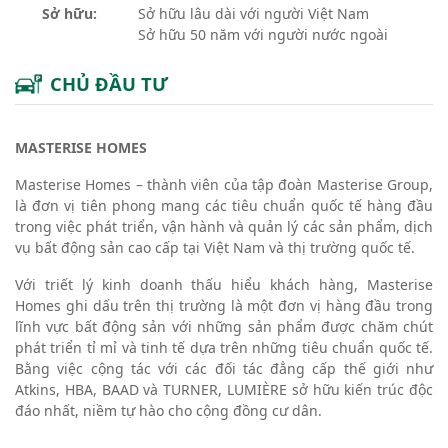
Sở hữu:
Sở hữu lâu dài với người Việt Nam
Sở hữu 50 năm với người nước ngoài
CHỦ ĐẦU TƯ
MASTERISE HOMES
Masterise Homes – thành viên của tập đoàn Masterise Group,
là đơn vị tiên phong mang các tiêu chuẩn quốc tế hàng đầu
trong việc phát triển, vận hành và quản lý các sản phẩm, dịch
vụ bất động sản cao cấp tại Việt Nam và thị trường quốc tế.
Với triết lý kinh doanh thấu hiểu khách hàng, Masterise
Homes ghi dấu trên thị trường là một đơn vị hàng đầu trong
lĩnh vực bất động sản với những sản phẩm được chăm chút
phát triển tỉ mỉ và tinh tế dựa trên những tiêu chuẩn quốc tế.
Bằng việc cộng tác với các đối tác đẳng cấp thế giới như
Atkins, HBA, BAAD và TURNER, LUMIÈRE sở hữu kiến trúc độc
đáo nhất, niềm tự hào cho cộng đồng cư dân.