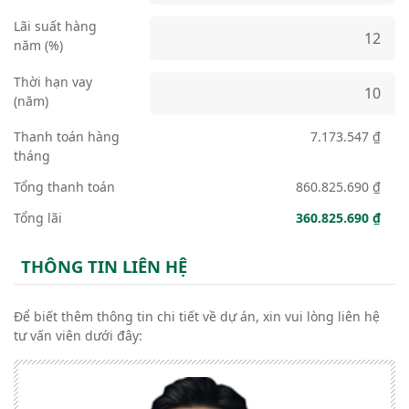
Lãi suất hàng
năm (%)
Thời hạn vay
(năm)
Thanh toán hàng
7.173.547 ₫
tháng
Tổng thanh toán
860.825.690 ₫
Tổng lãi
360.825.690 ₫
THÔNG TIN LIÊN HỆ
Để biết thêm thông tin chi tiết về dự án, xin vui lòng liên hệ
tư vấn viên dưới đây: