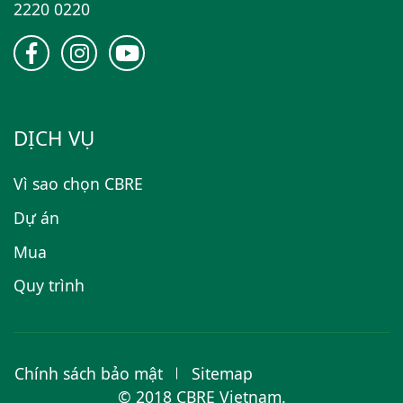
2220 0220
DỊCH VỤ
Vì sao chọn CBRE
Dự án
Mua
Quy trình
Chính sách bảo mật
Sitemap
© 2018 CBRE Vietnam.