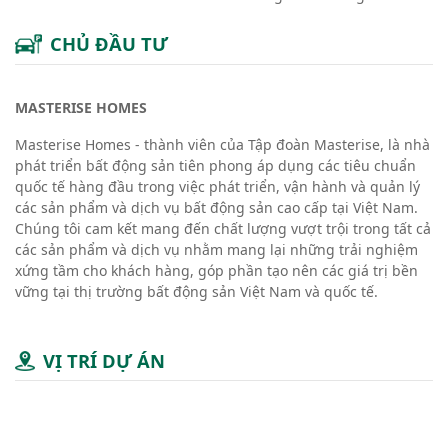
CHỦ ĐẦU TƯ
MASTERISE HOMES
Masterise Homes - thành viên của Tập đoàn Masterise, là nhà
phát triển bất động sản tiên phong áp dụng các tiêu chuẩn
quốc tế hàng đầu trong việc phát triển, vận hành và quản lý
các sản phẩm và dịch vụ bất động sản cao cấp tại Việt Nam.
Chúng tôi cam kết mang đến chất lượng vượt trội trong tất cả
các sản phẩm và dịch vụ nhằm mang lại những trải nghiệm
xứng tầm cho khách hàng, góp phần tạo nên các giá trị bền
vững tại thị trường bất động sản Việt Nam và quốc tế.
VỊ TRÍ DỰ ÁN