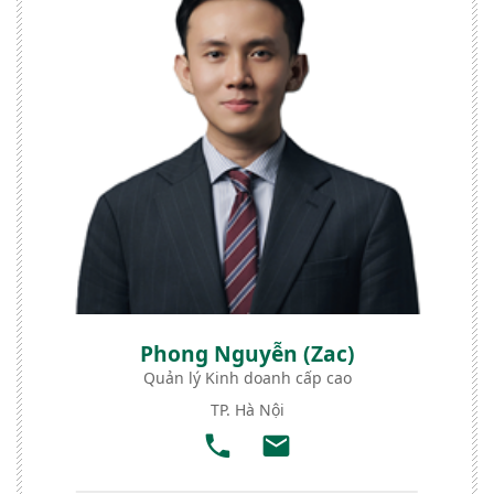
Phong Nguyễn (Zac)
Quản lý Kinh doanh cấp cao
TP. Hà Nội