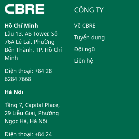
CÔNG TY
Hồ Chí Minh
Về CBRE
Lầu 13, AB Tower, Số
Tuyển dụng
76A Lê Lai, Phường
Đội ngũ
Bến Thành, TP. Hồ Chí
Minh
Liên hệ
Điện thoại: +84 28
6284 7668
Hà Nội
Tầng 7, Capital Place,
29 Liễu Giai, Phường
Ngọc Hà, Hà Nội
Điện thoại: +84 24