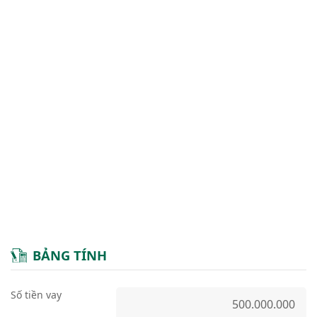
BẢNG TÍNH
Số tiền vay