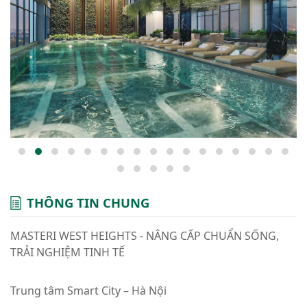
THÔNG TIN CHUNG
MASTERI WEST HEIGHTS - NÂNG CẤP CHUẨN SỐNG,
TRẢI NGHIỆM TINH TẾ
Trung tâm Smart City – Hà Nội