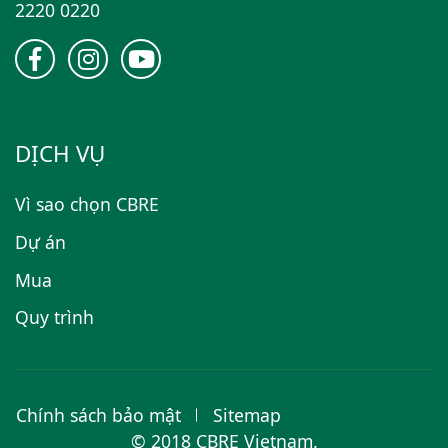
2220 0220
DỊCH VỤ
Vì sao chọn CBRE
Dự án
Mua
Quy trình
Chính sách bảo mật
Sitemap
© 2018 CBRE Vietnam.