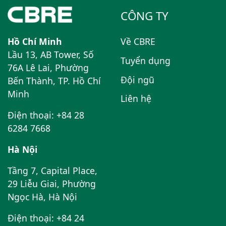
CÔNG TY
Hồ Chí Minh
Về CBRE
Lầu 13, AB Tower, Số
Tuyển dụng
76A Lê Lai, Phường
Đội ngũ
Bến Thành, TP. Hồ Chí
Minh
Liên hệ
Điện thoại: +84 28
6284 7668
Hà Nội
Tầng 7, Capital Place,
29 Liễu Giai, Phường
Ngọc Hà, Hà Nội
Điện thoại: +84 24