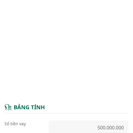
BẢNG TÍNH
Số tiền vay