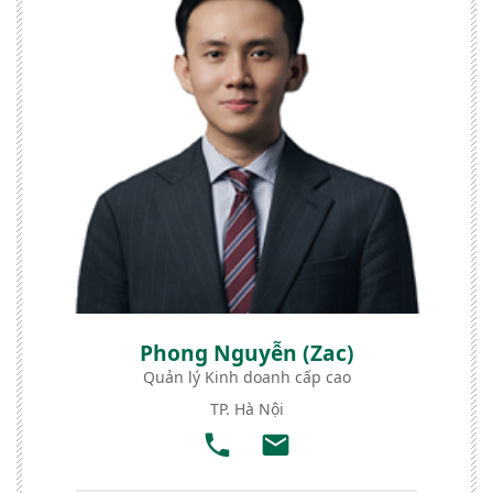
Phong Nguyễn (Zac)
Quản lý Kinh doanh cấp cao
TP. Hà Nội