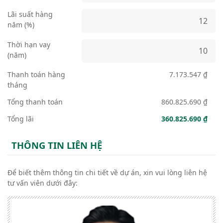
Lãi suất hàng
năm (%)
Thời hạn vay
(năm)
Thanh toán hàng
7.173.547 ₫
tháng
Tổng thanh toán
860.825.690 ₫
Tổng lãi
360.825.690 ₫
THÔNG TIN LIÊN HỆ
Để biết thêm thông tin chi tiết về dự án, xin vui lòng liên hệ
tư vấn viên dưới đây: