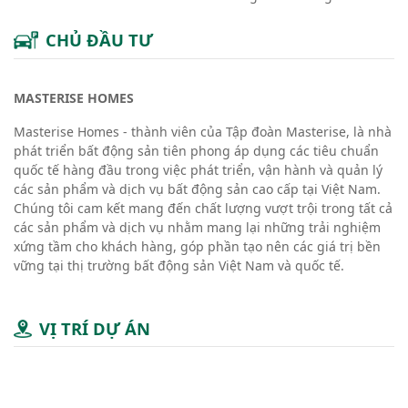
CHỦ ĐẦU TƯ
MASTERISE HOMES
Masterise Homes - thành viên của Tập đoàn Masterise, là nhà
phát triển bất động sản tiên phong áp dụng các tiêu chuẩn
quốc tế hàng đầu trong việc phát triển, vận hành và quản lý
các sản phẩm và dịch vụ bất động sản cao cấp tại Việt Nam.
Chúng tôi cam kết mang đến chất lượng vượt trội trong tất cả
các sản phẩm và dịch vụ nhằm mang lại những trải nghiệm
xứng tầm cho khách hàng, góp phần tạo nên các giá trị bền
vững tại thị trường bất động sản Việt Nam và quốc tế.
VỊ TRÍ DỰ ÁN