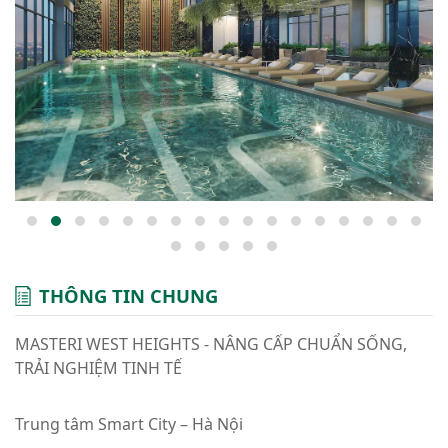
THÔNG TIN CHUNG
MASTERI WEST HEIGHTS - NÂNG CẤP CHUẨN SỐNG,
TRẢI NGHIỆM TINH TẾ
Trung tâm Smart City – Hà Nội