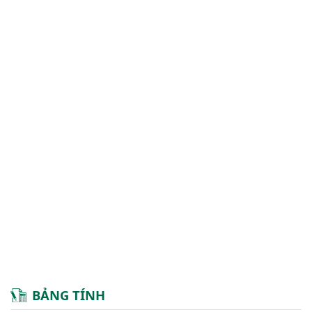
BẢNG TÍNH