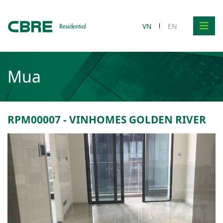
VN
EN
Mua
RPM00007 - VINHOMES GOLDEN RIVER