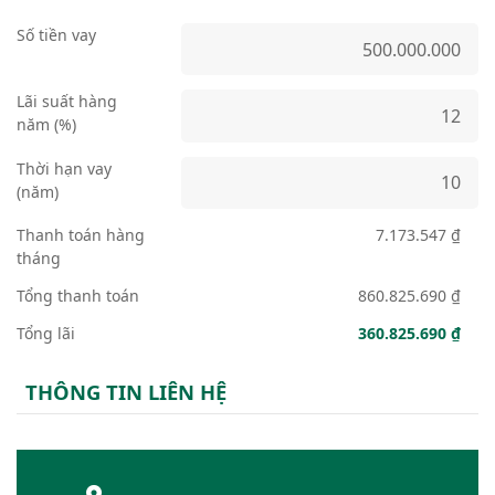
Số tiền vay
Lãi suất hàng
năm (%)
Thời hạn vay
(năm)
Thanh toán hàng
7.173.547 ₫
tháng
Tổng thanh toán
860.825.690 ₫
Tổng lãi
360.825.690 ₫
THÔNG TIN LIÊN HỆ