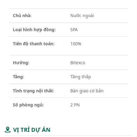
Chủ nhà:
Nước ngoài
Loại hình hợp đồng:
SPA
Tiến độ thanh toán:
100%
Hướng:
Bitexco
Tầng:
Tầng thấp
Tình trạng nội thất:
Bàn giao cơ bản
Số phòng ngủ:
2 PN
VỊ TRÍ DỰ ÁN