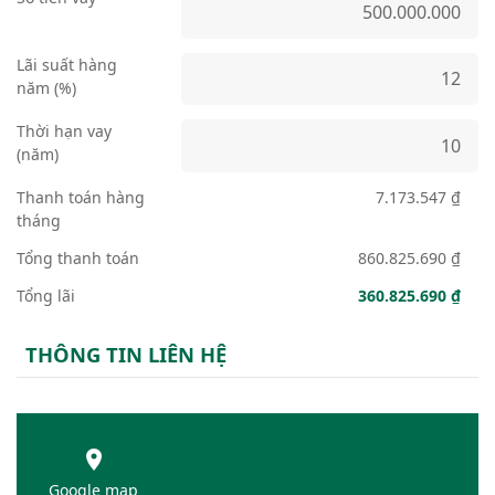
Lãi suất hàng
năm (%)
Thời hạn vay
(năm)
Thanh toán hàng
7.173.547 ₫
tháng
Tổng thanh toán
860.825.690 ₫
Tổng lãi
360.825.690 ₫
THÔNG TIN LIÊN HỆ
Google map