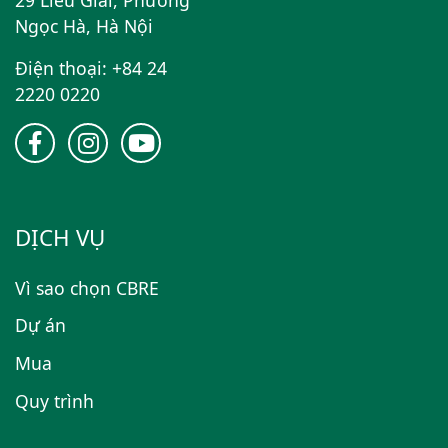
Ngọc Hà, Hà Nội
Điện thoại: +84 24
2220 0220
DỊCH VỤ
Vì sao chọn CBRE
Dự án
Mua
Quy trình