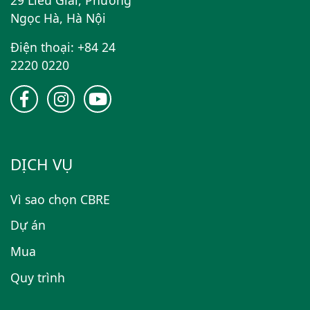
Ngọc Hà, Hà Nội
Điện thoại: +84 24
2220 0220
DỊCH VỤ
Vì sao chọn CBRE
Dự án
Mua
Quy trình