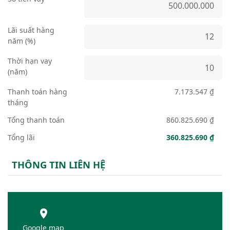
Lãi suất hàng
năm (%)
Thời hạn vay
(năm)
Thanh toán hàng
7.173.547 ₫
tháng
Tổng thanh toán
860.825.690 ₫
Tổng lãi
360.825.690 ₫
THÔNG TIN LIÊN HỆ
Google map