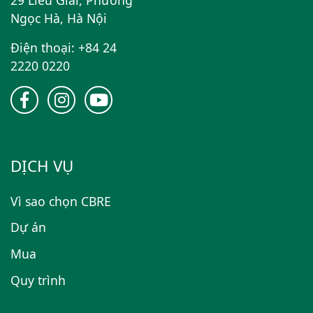
Ngọc Hà, Hà Nội
Điện thoại: +84 24
2220 0220
DỊCH VỤ
Vì sao chọn CBRE
Dự án
Mua
Quy trình