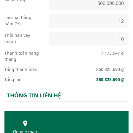
Lãi suất hàng
năm (%)
Thời hạn vay
(năm)
Thanh toán hàng
7.173.547 ₫
tháng
Tổng thanh toán
860.825.690 ₫
Tổng lãi
360.825.690 ₫
THÔNG TIN LIÊN HỆ
Google map