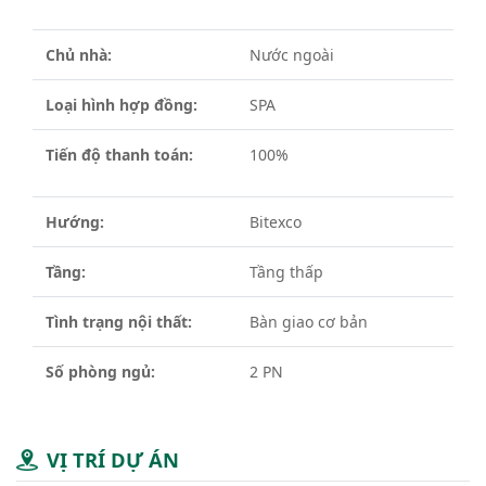
Chủ nhà:
Nước ngoài
Loại hình hợp đồng:
SPA
Tiến độ thanh toán:
100%
Hướng:
Bitexco
Tầng:
Tầng thấp
Tình trạng nội thất:
Bàn giao cơ bản
Số phòng ngủ:
2 PN
VỊ TRÍ DỰ ÁN