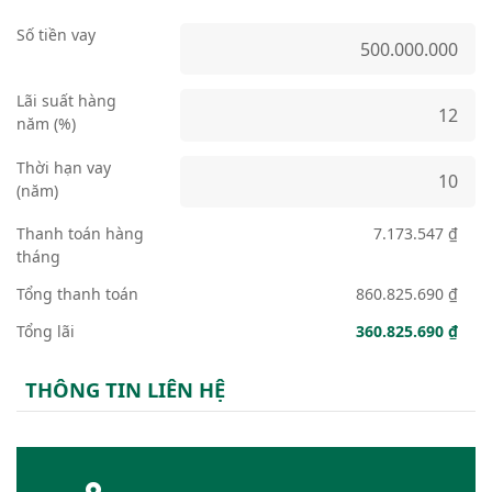
Số tiền vay
Lãi suất hàng
năm (%)
Thời hạn vay
(năm)
Thanh toán hàng
7.173.547 ₫
tháng
Tổng thanh toán
860.825.690 ₫
Tổng lãi
360.825.690 ₫
THÔNG TIN LIÊN HỆ