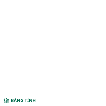
BẢNG TÍNH