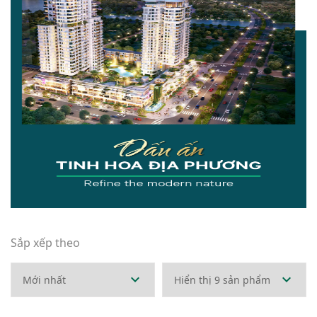
Sắp xếp theo