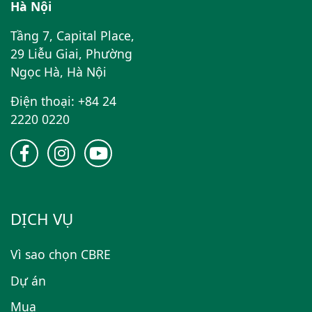
Hà Nội
Tầng 7, Capital Place,
29 Liễu Giai, Phường
Ngọc Hà, Hà Nội
Điện thoại: +84 24
2220 0220
DỊCH VỤ
Vì sao chọn CBRE
Dự án
Mua