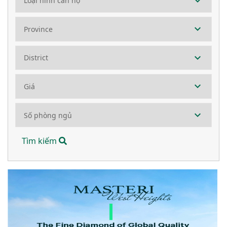
Tìm kiếm