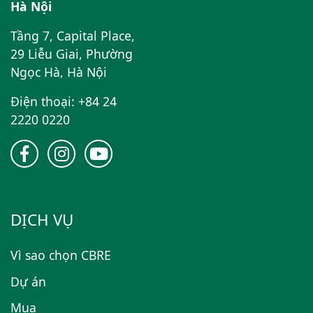
Hà Nội
Tầng 7, Capital Place,
29 Liễu Giai, Phường
Ngọc Hà, Hà Nội
Điện thoại: +84 24
2220 0220
DỊCH VỤ
Vì sao chọn CBRE
Dự án
Mua