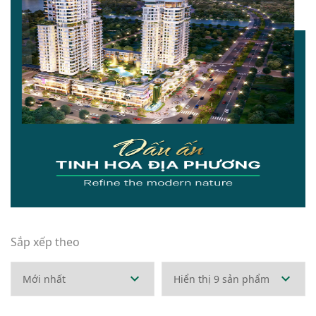
Sắp xếp theo