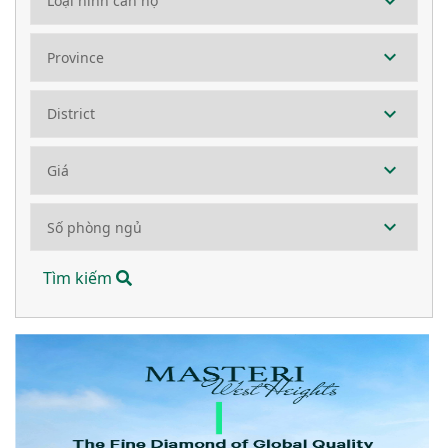
Tìm kiếm