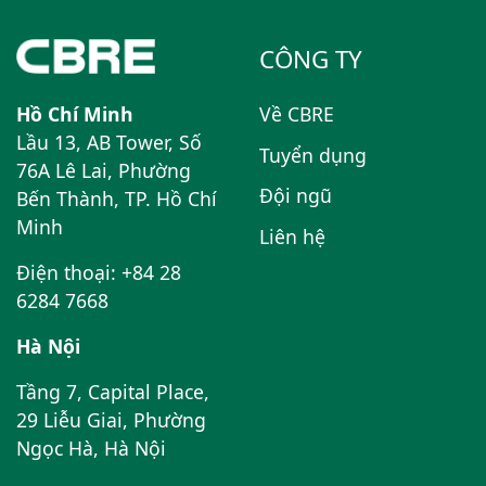
CÔNG TY
Hồ Chí Minh
Về CBRE
Lầu 13, AB Tower, Số
Tuyển dụng
76A Lê Lai, Phường
Đội ngũ
Bến Thành, TP. Hồ Chí
Minh
Liên hệ
Điện thoại: +84 28
6284 7668
Hà Nội
Tầng 7, Capital Place,
29 Liễu Giai, Phường
Ngọc Hà, Hà Nội