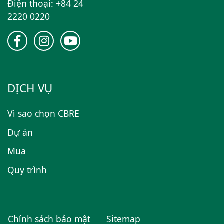
Điện thoại: +84 24
2220 0220
DỊCH VỤ
Vì sao chọn CBRE
Dự án
Mua
Quy trình
Chính sách bảo mật
Sitemap