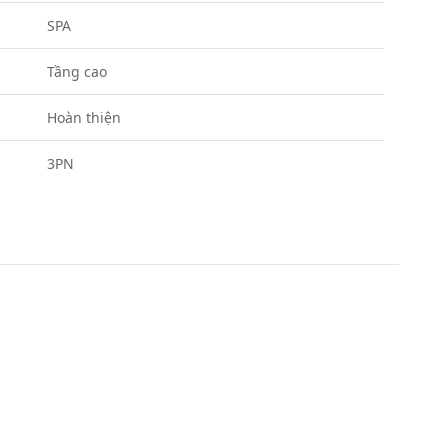
SPA
Tầng cao
Hoàn thiện
3PN