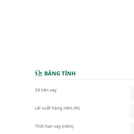
BẢNG TÍNH
Số tiền vay
Lãi suất hàng năm (%)
Thời hạn vay (năm)