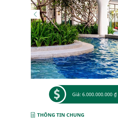
Giá: 6.000.000.000 ₫
THÔNG TIN CHUNG