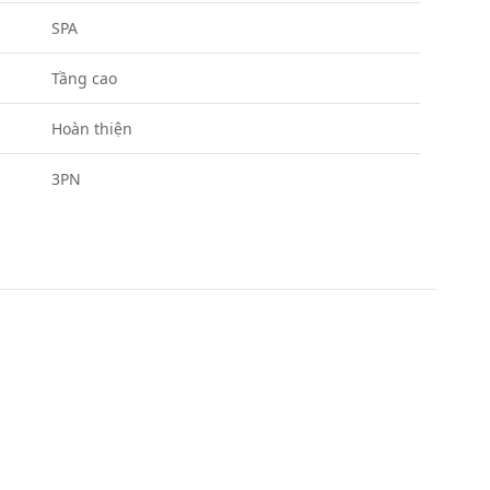
SPA
Tầng cao
Hoàn thiện
3PN