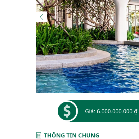
Giá: 6.000.000.000 ₫
THÔNG TIN CHUNG