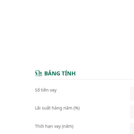
BẢNG TÍNH
Số tiền vay
Lãi suất hàng năm (%)
Thời hạn vay (năm)