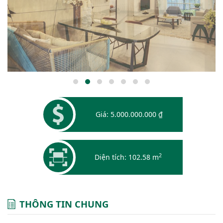
Giá: 5.000.000.000 ₫
2
Diện tích: 102.58 m
THÔNG TIN CHUNG