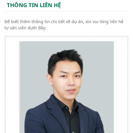
THÔNG TIN LIÊN HỆ
Để biết thêm thông tin chi tiết về dự án, xin vui lòng liên hệ
tư vấn viên dưới đây: