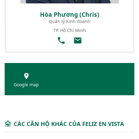
Hòa Phương (Chris)
Quản lý Kinh doanh
TP. Hồ Chí Minh
Google map
CÁC CĂN HỘ KHÁC CỦA FELIZ EN VISTA