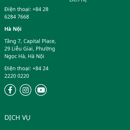
Điện thoại: +84 28
6284 7668
Hà Nội
Tầng 7, Capital Place,
29 Liễu Giai, Phường
Ngọc Hà, Hà Nội
Điện thoại: +84 24
2220 0220
DỊCH VỤ