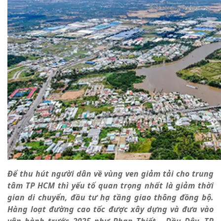
Để thu hút người dân về vùng ven giảm tải cho trung
tâm TP HCM thì yếu tố quan trọng nhất là giảm thời
gian di chuyển, đầu tư hạ tầng giao thông đồng bộ.
Hàng loạt đường cao tốc được xây dựng và đưa vào