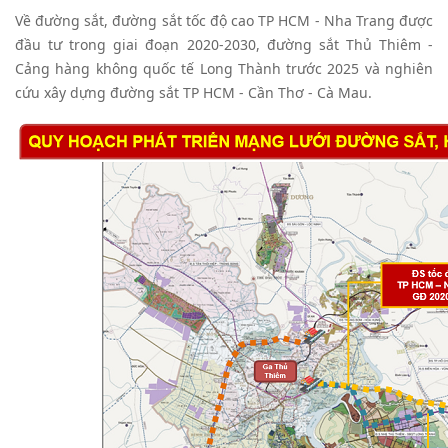
Về đường sắt, đường sắt tốc độ cao TP HCM - Nha Trang được
đầu tư trong giai đoạn 2020-2030, đường sắt Thủ Thiêm -
Cảng hàng không quốc tế Long Thành trước 2025 và nghiên
cứu xây dựng đường sắt TP HCM - Cần Thơ - Cà Mau.