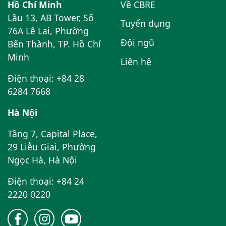
Hồ Chí Minh
Về CBRE
Lầu 13, AB Tower, Số
Tuyển dụng
76A Lê Lai, Phường
Đội ngũ
Bến Thành, TP. Hồ Chí
Minh
Liên hệ
Điện thoại: +84 28
6284 7668
Hà Nội
Tầng 7, Capital Place,
29 Liễu Giai, Phường
Ngọc Hà, Hà Nội
Điện thoại: +84 24
2220 0220