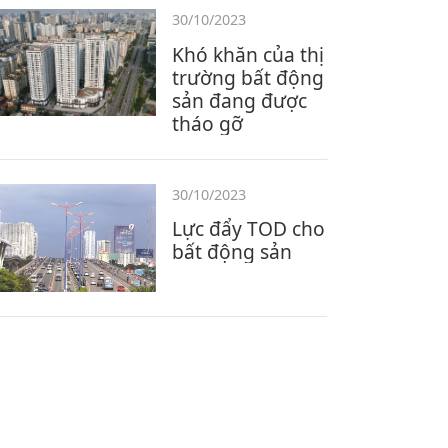
30/10/2023
Khó khăn của thị
trường bất động
sản đang được
tháo gỡ
30/10/2023
Lực đẩy TOD cho
bất động sản